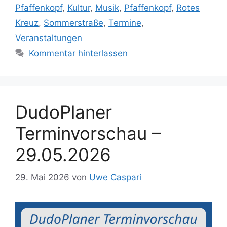
Pfaffenkopf
,
Kultur
,
Musik
,
Pfaffenkopf
,
Rotes
Kreuz
,
Sommerstraße
,
Termine
,
Veranstaltungen
Kommentar hinterlassen
DudoPlaner
Terminvorschau –
29.05.2026
29. Mai 2026
von
Uwe Caspari