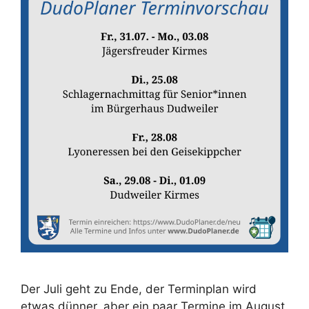
Der Juli geht zu Ende, der Terminplan wird
etwas dünner, aber ein paar Termine im August