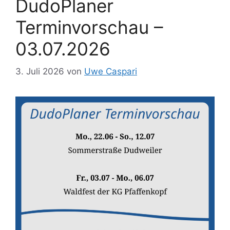
DudoPlaner
Terminvorschau –
03.07.2026
3. Juli 2026
von
Uwe Caspari