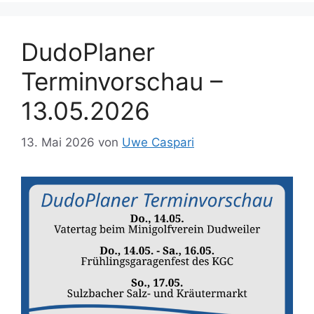
DudoPlaner
Terminvorschau –
13.05.2026
13. Mai 2026
von
Uwe Caspari