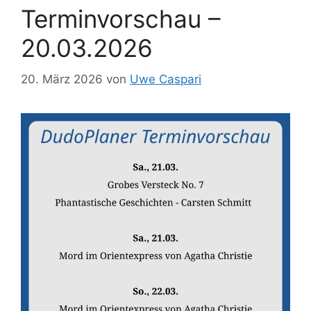
Terminvorschau –
20.03.2026
20. März 2026
von
Uwe Caspari