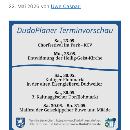
22. Mai 2026
von
Uwe Caspari