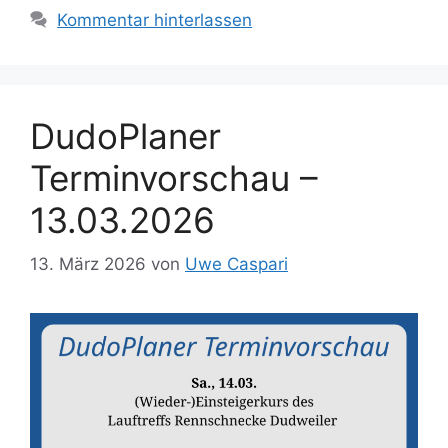
Kommentar hinterlassen
DudoPlaner
Terminvorschau –
13.03.2026
13. März 2026
von
Uwe Caspari