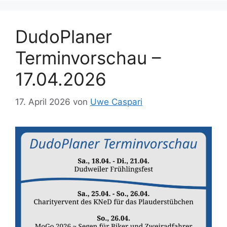
DudoPlaner
Terminvorschau –
17.04.2026
17. April 2026
von
Uwe Caspari