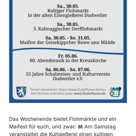
Das Wochenende bietet Flohmärkte und ein
Maifest für euch, und zwar: 🎎 Am Samstag
veranstaltet die Kultgießerei einen kultigen