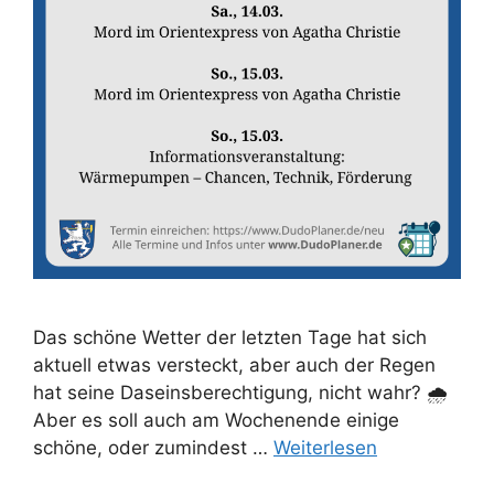
Das schöne Wetter der letzten Tage hat sich
aktuell etwas versteckt, aber auch der Regen
hat seine Daseinsberechtigung, nicht wahr? 🌧️
Aber es soll auch am Wochenende einige
schöne, oder zumindest …
Weiterlesen