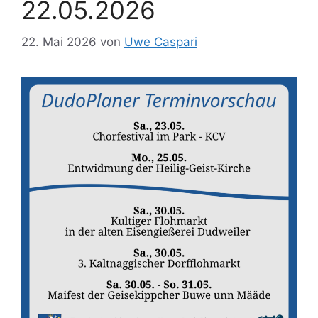
22.05.2026
22. Mai 2026
von
Uwe Caspari