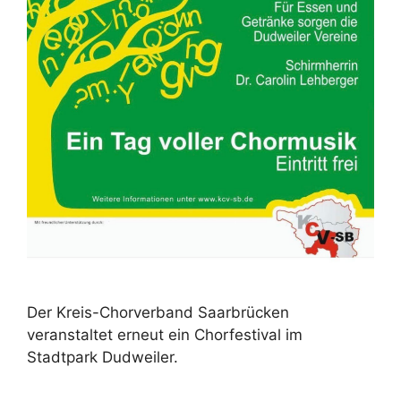
Der Kreis-Chorverband Saarbrücken
veranstaltet erneut ein Chorfestival im
Stadtpark Dudweiler.