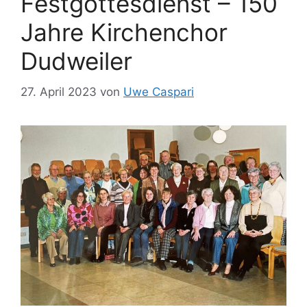
Festgottesdienst – 150
Jahre Kirchenchor
Dudweiler
27. April 2023
von
Uwe Caspari