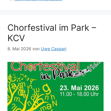
Chorfestival im Park –
KCV
8. Mai 2026
von
Uwe Caspari