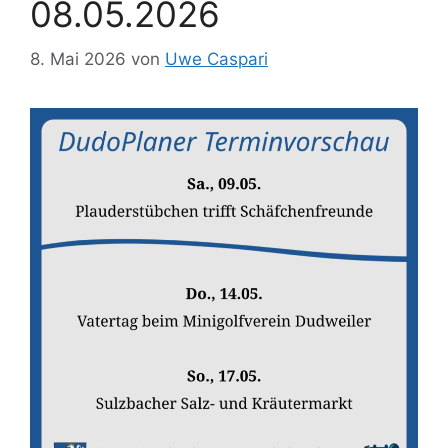
08.05.2026
8. Mai 2026
von
Uwe Caspari