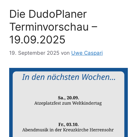
Die DudoPlaner
Terminvorschau –
19.09.2025
19. September 2025
von
Uwe Caspari