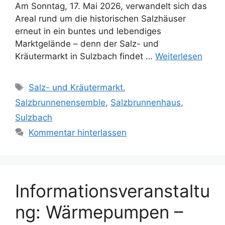
Am Sonntag, 17. Mai 2026, verwandelt sich das
Areal rund um die historischen Salzhäuser
erneut in ein buntes und lebendiges
Marktgelände – denn der Salz- und
Kräutermarkt in Sulzbach findet …
Weiterlesen
Schlagwörter
Salz- und Kräutermarkt
,
Salzbrunnenensemble
,
Salzbrunnenhaus
,
Sulzbach
Kommentar hinterlassen
Informationsveranstaltu
ng: Wärmepumpen –