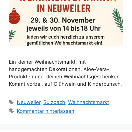
Ein kleiner Weihnachtsmarkt, mit
handgemachten Dekorationen, Aloe-Vera-
Produkten und kleinen Weihnachtsgeschenken.
Kommt vorbei, auf Glühwein und Kinderpunsch.
Schlagwörter
Neuweiler
,
Sulzbach
,
Weihnachtsmarkt
Kommentar hinterlassen