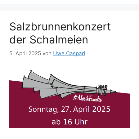
Salzbrunnenkonzert
der Schalmeien
5. April 2025
von
Uwe Caspari