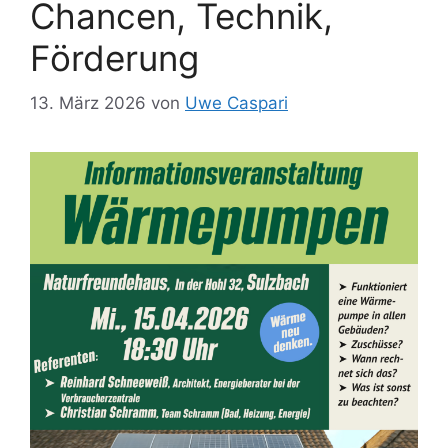
Chancen, Technik,
Förderung
13. März 2026
von
Uwe Caspari