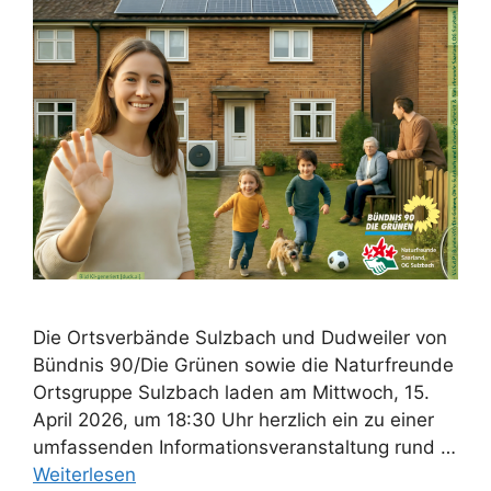
Die Ortsverbände Sulzbach und Dudweiler von
Bündnis 90/Die Grünen sowie die Naturfreunde
Ortsgruppe Sulzbach laden am Mittwoch, 15.
April 2026, um 18:30 Uhr herzlich ein zu einer
umfassenden Informationsveranstaltung rund …
Weiterlesen