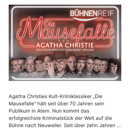
Agatha Christies Kult-Krimiklassiker „Die
Mausefalle“ hält seit über 70 Jahren sein
Publikum in Atem. Nun kommt das
erfolgreichste Kriminalstück der Welt auf die
Bühne nach Neuweiler. Seit über zehn Jahren …