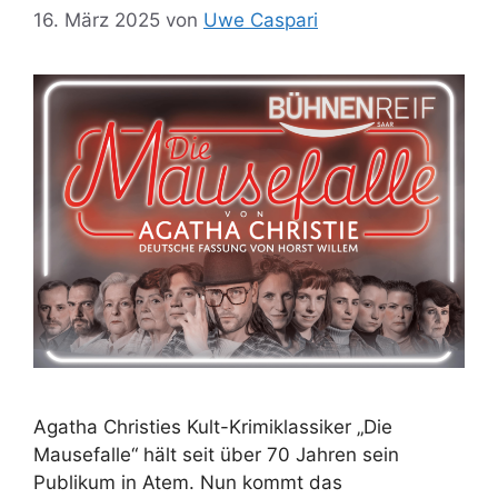
16. März 2025
von
Uwe Caspari
Agatha Christies Kult-Krimiklassiker „Die
Mausefalle“ hält seit über 70 Jahren sein
Publikum in Atem. Nun kommt das