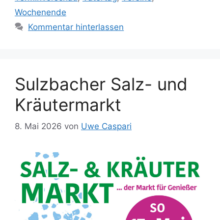
Wochenende
Kommentar hinterlassen
Sulzbacher Salz- und
Kräutermarkt
8. Mai 2026
von
Uwe Caspari