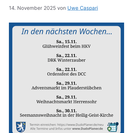
14. November 2025
von
Uwe Caspari