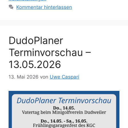
Kommentar hinterlassen
DudoPlaner
Terminvorschau –
13.05.2026
13. Mai 2026
von
Uwe Caspari