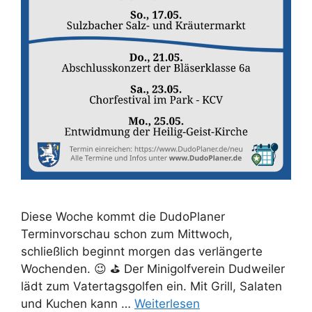
Diese Woche kommt die DudoPlaner
Terminvorschau schon zum Mittwoch,
schließlich beginnt morgen das verlängerte
Wochenden. 😉 ⛳ Der Minigolfverein Dudweiler
lädt zum Vatertagsgolfen ein. Mit Grill, Salaten
und Kuchen kann …
Weiterlesen