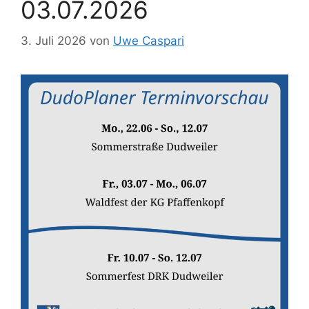
03.07.2026
3. Juli 2026
von
Uwe Caspari