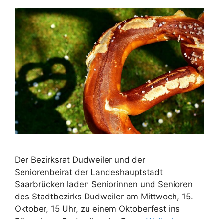
Der Bezirksrat Dudweiler und der
Seniorenbeirat der Landeshauptstadt
Saarbrücken laden Seniorinnen und Senioren
des Stadtbezirks Dudweiler am Mittwoch, 15.
Oktober, 15 Uhr, zu einem Oktoberfest ins