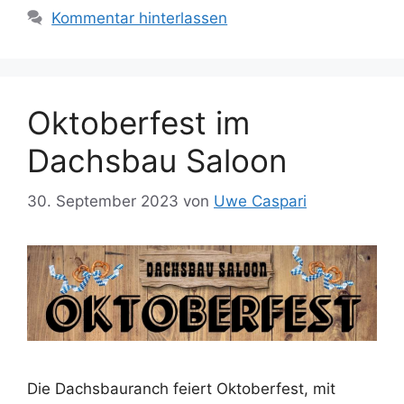
Kommentar hinterlassen
Oktoberfest im
Dachsbau Saloon
30. September 2023
von
Uwe Caspari
Die Dachsbauranch feiert Oktoberfest, mit