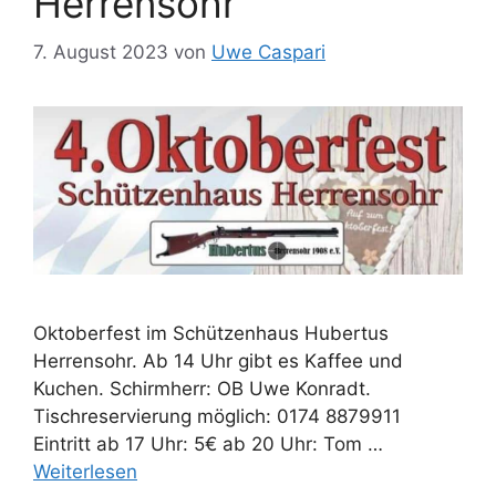
Herrensohr
7. August 2023
von
Uwe Caspari
Oktoberfest im Schützenhaus Hubertus
Herrensohr. Ab 14 Uhr gibt es Kaffee und
Kuchen. Schirmherr: OB Uwe Konradt.
Tischreservierung möglich: 0174 8879911
Eintritt ab 17 Uhr: 5€ ab 20 Uhr: Tom …
Weiterlesen