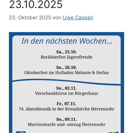
23.10.2025
23. Oktober 2025
von
Uwe Caspari