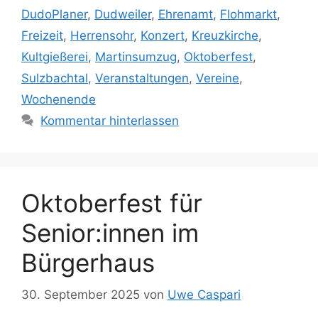
DudoPlaner
,
Dudweiler
,
Ehrenamt
,
Flohmarkt
,
Freizeit
,
Herrensohr
,
Konzert
,
Kreuzkirche
,
Kultgießerei
,
Martinsumzug
,
Oktoberfest
,
Sulzbachtal
,
Veranstaltungen
,
Vereine
,
Wochenende
Kommentar hinterlassen
Oktoberfest für
Senior:innen im
Bürgerhaus
30. September 2025
von
Uwe Caspari