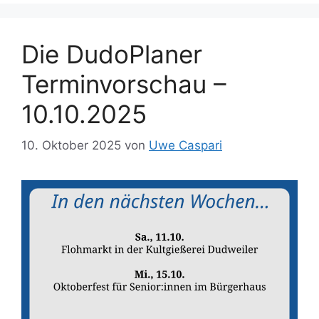
Die DudoPlaner
Terminvorschau –
10.10.2025
10. Oktober 2025
von
Uwe Caspari