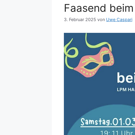
Faasend beim
3. Februar 2025
von
Uwe Caspari