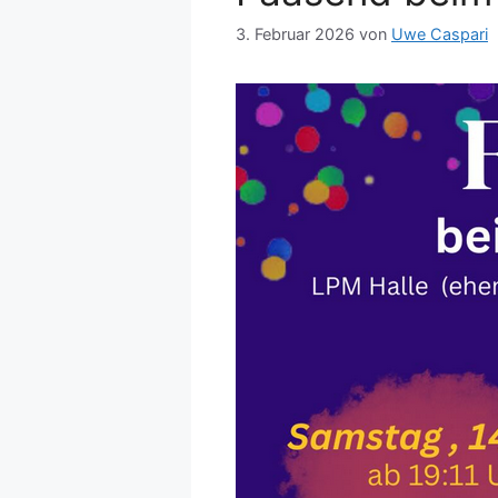
3. Februar 2026
von
Uwe Caspari