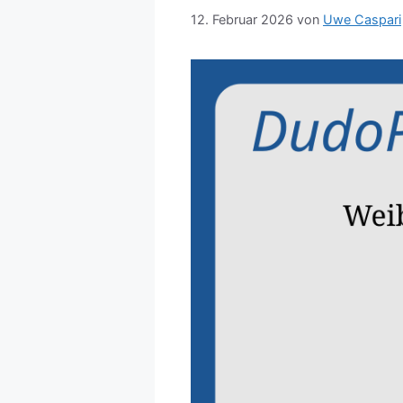
12. Februar 2026
von
Uwe Caspari