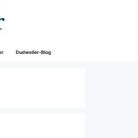
er
Dudweiler-Blog