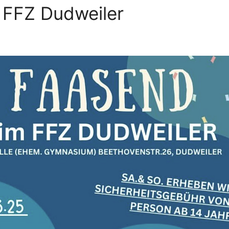
 FFZ Dudweiler