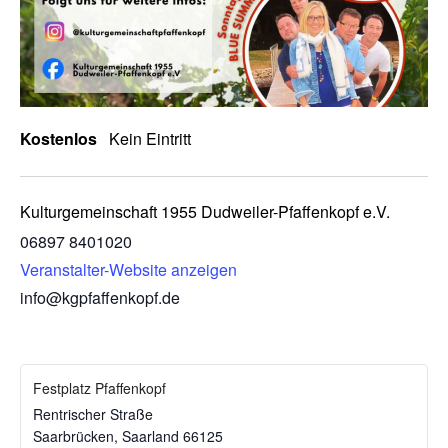
Kostenlos
Kein Eintritt
Kulturgemeinschaft 1955 Dudweiler-Pfaffenkopf e.V.
06897 8401020
Veranstalter-Website anzeigen
info@kgpfaffenkopf.de
Festplatz Pfaffenkopf
Rentrischer Straße
Saarbrücken
,
Saarland
66125