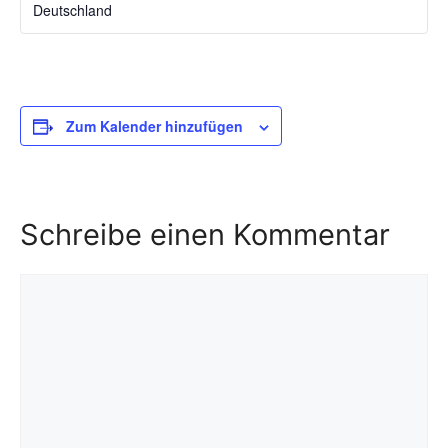
Deutschland
Zum Kalender hinzufügen
Schreibe einen Kommentar
Kommentar