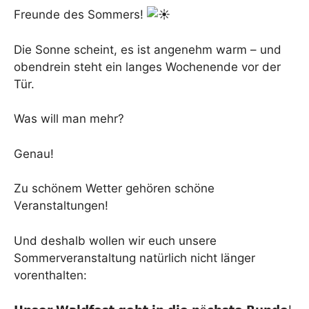
Freunde des Sommers!
Die Sonne scheint, es ist angenehm warm – und
obendrein steht ein langes Wochenende vor der
Tür.
Was will man mehr?
Genau!
Zu schönem Wetter gehören schöne
Veranstaltungen!
Und deshalb wollen wir euch unsere
Sommerveranstaltung natürlich nicht länger
vorenthalten: