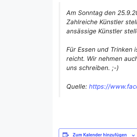
Am Sonntag den 25.9.202
Zahlreiche Künstler ste
ansässige Künstler stell
Für Essen und Trinken i
reicht. Wir nehmen auch
uns schreiben. ;-)
Quelle:
https://www.f
Zum Kalender hinzufügen