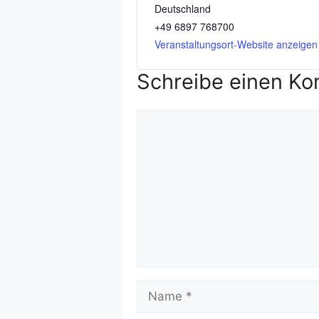
Deutschland
+49 6897 768700
Veranstaltungsort-Website anzeigen
Schreibe einen K
Kommentar
Name