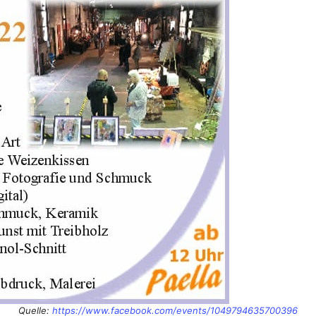
Quelle:
https://www.facebook.com/events/1049794635700396