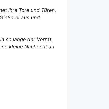
net Ihre Tore und Türen.
 Gießerei aus und
la so lange der Vorrat
ine kleine Nachricht an