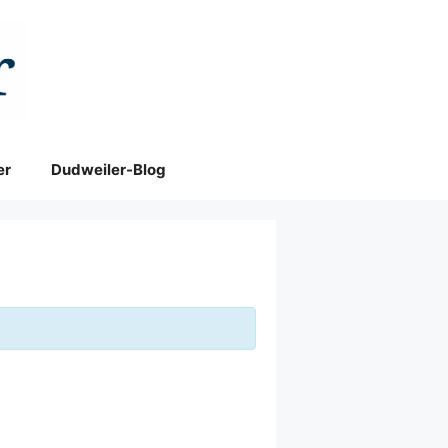
er
Dudweiler-Blog