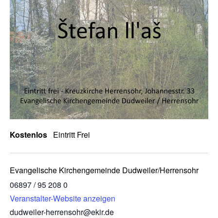
Kostenlos
Eintritt Frei
Evangelische Kirchengemeinde Dudweiler/Herrensohr
06897 / 95 208 0
Veranstalter-Website anzeigen
dudweiler-herrensohr@ekir.de