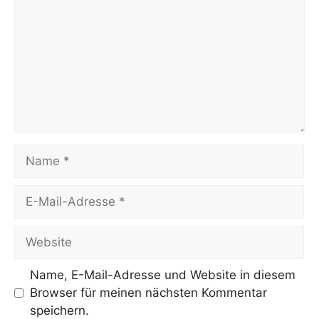
Name
E-
Mail-
Adresse
Website
Name, E-Mail-Adresse und Website in diesem
Browser für meinen nächsten Kommentar
speichern.