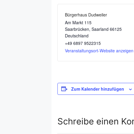
Bürgerhaus Dudweiler
Am Markt 115
Saarbrücken
,
Saarland
66125
Deutschland
+49 6897 9522315
Veranstaltungsort-Website anzeigen
Zum Kalender hinzufügen
Schreibe einen K