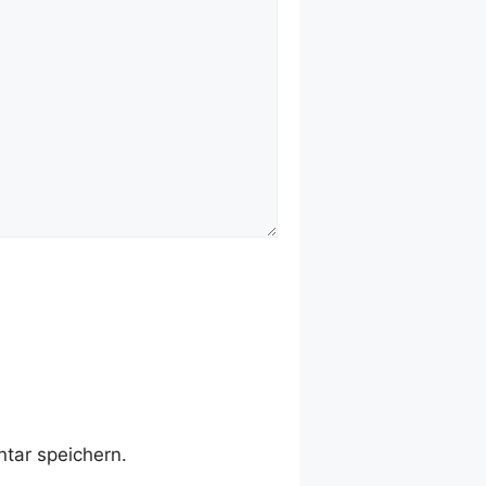
tar speichern.