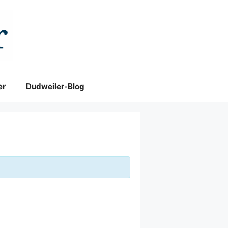
er
Dudweiler-Blog