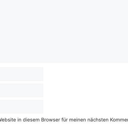
ebsite in diesem Browser für meinen nächsten Kommen