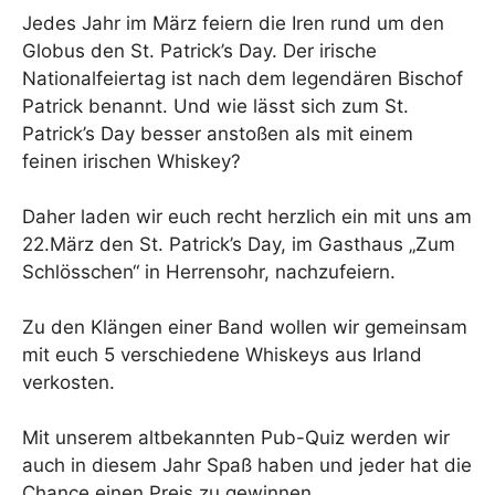
Jedes Jahr im März feiern die Iren rund um den
Globus den St. Patrick’s Day. Der irische
Nationalfeiertag ist nach dem legendären Bischof
Patrick benannt. Und wie lässt sich zum St.
Patrick’s Day besser anstoßen als mit einem
feinen irischen Whiskey?
Daher laden wir euch recht herzlich ein mit uns am
22.März den St. Patrick’s Day, im Gasthaus „Zum
Schlösschen“ in Herrensohr, nachzufeiern.
Zu den Klängen einer Band wollen wir gemeinsam
mit euch 5 verschiedene Whiskeys aus Irland
verkosten.
Mit unserem altbekannten Pub-Quiz werden wir
auch in diesem Jahr Spaß haben und jeder hat die
Chance einen Preis zu gewinnen.