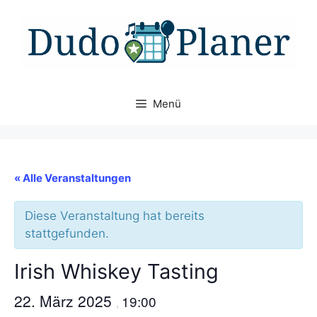
Zum
Inhalt
springen
Menü
« Alle Veranstaltungen
Diese Veranstaltung hat bereits
stattgefunden.
Irish Whiskey Tasting
22. März 2025
19:00
,