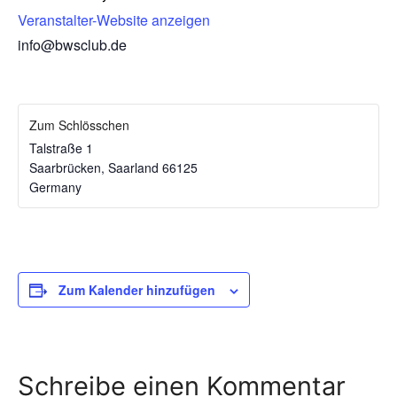
Veranstalter-Website anzeigen
info@bwsclub.de
Zum Schlösschen
Talstraße 1
Saarbrücken
,
Saarland
66125
Germany
Zum Kalender hinzufügen
Schreibe einen Kommentar