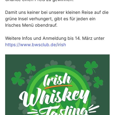
Damit uns keiner bei unserer kleinen Reise auf die
grüne Insel verhungert, gibt es für jeden ein
Irisches Menü obendrauf.
Weitere Infos und Anmeldung bis 14. März unter
https://www.bwsclub.de/irish