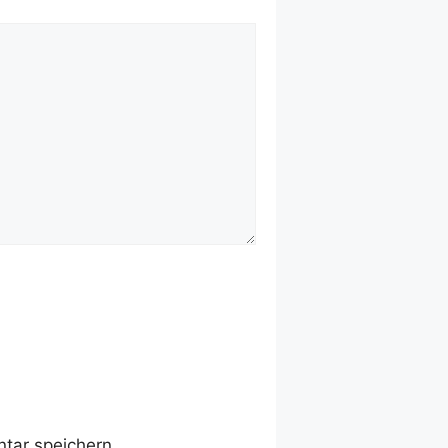
tar speichern.