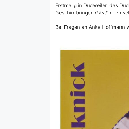
Erstmalig in Dudweiler, das Dud
Geschirr bringen Gäst*innen se
Bei Fragen an Anke Hoffmann