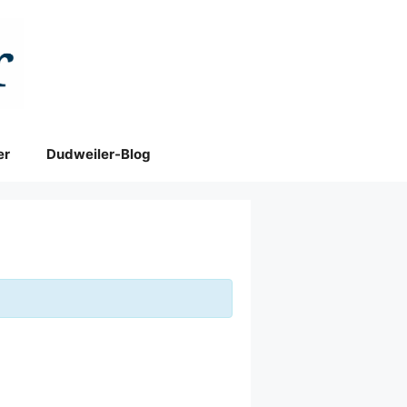
er
Dudweiler-Blog