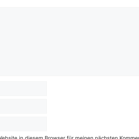
ebsite in diesem Browser für meinen nächsten Kommen