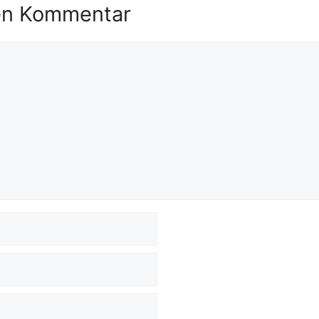
en Kommentar