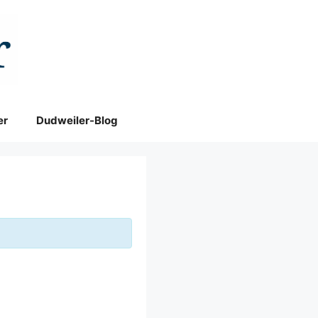
er
Dudweiler-Blog