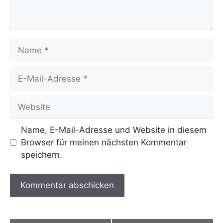
Name
E-
Mail-
Adresse
Website
Name, E-Mail-Adresse und Website in diesem
Browser für meinen nächsten Kommentar
speichern.
A
l