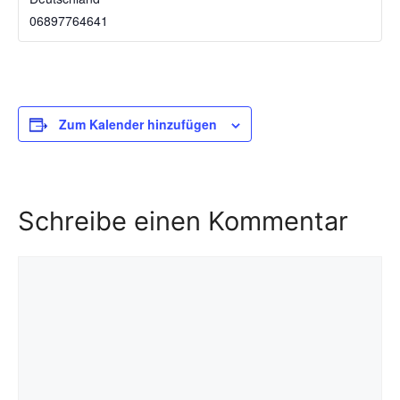
06897764641
Zum Kalender hinzufügen
Schreibe einen Kommentar
Kommentar