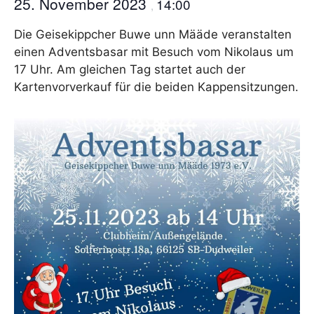
25. November 2023
14:00
,
Die Geisekippcher Buwe unn Määde veranstalten
einen Adventsbasar mit Besuch vom Nikolaus um
17 Uhr. Am gleichen Tag startet auch der
Kartenvorverkauf für die beiden Kappensitzungen.