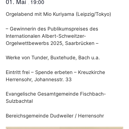
01. Mai
19:00
,
Orgelabend mit Mio Kuriyama (Leipzig/Tokyo)
– Gewinnerin des Publikumspreises des
Internationalen Albert-Schweitzer-
Orgelwettbewerbs 2025, Saarbrücken –
Werke von Tunder, Buxtehude, Bach u.a.
Eintritt frei – Spende erbeten – Kreuzkirche
Herrensohr, Johannesstr. 33
Evangelische Gesamtgemeinde Fischbach-
Sulzbachtal
Bereichsgemeinde Dudweiler / Herrensohr