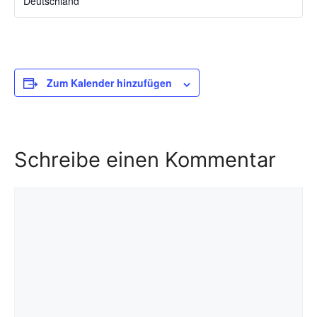
Deutschland
Zum Kalender hinzufügen
Schreibe einen Kommentar
Kommentar