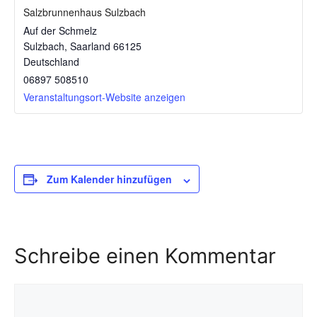
Salzbrunnenhaus Sulzbach
Auf der Schmelz
Sulzbach
,
Saarland
66125
Deutschland
06897 508510
Veranstaltungsort-Website anzeigen
Zum Kalender hinzufügen
Schreibe einen Kommentar
Kommentar