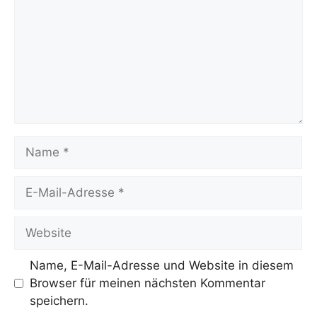
Name
E-
Mail-
Adresse
Website
Name, E-Mail-Adresse und Website in diesem
Browser für meinen nächsten Kommentar
speichern.