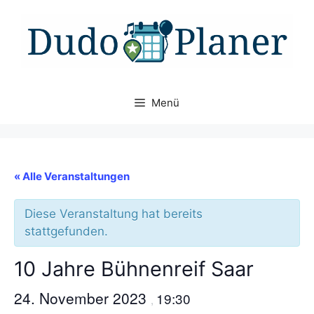
Zum
Inhalt
springen
Menü
« Alle Veranstaltungen
Diese Veranstaltung hat bereits
stattgefunden.
10 Jahre Bühnenreif Saar
24. November 2023
19:30
,