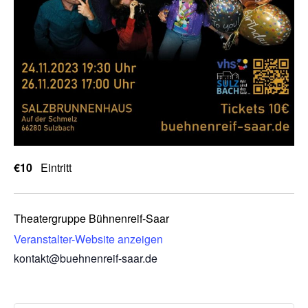
€10
Eintritt
Theatergruppe Bühnenreif-Saar
Veranstalter-Website anzeigen
kontakt@buehnenreif-saar.de