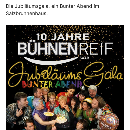
Die Jubiläumsgala, ein Bunter Abend im
Salzbrunnenhaus.