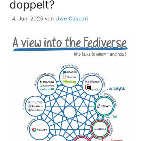
doppelt?
14. Juni 2025
von
Uwe Caspari