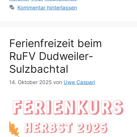
Kommentar hinterlassen
Ferienfreizeit beim
RuFV Dudweiler-
Sulzbachtal
14. Oktober 2025
von
Uwe Caspari