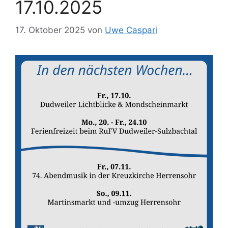
17.10.2025
17. Oktober 2025
von
Uwe Caspari