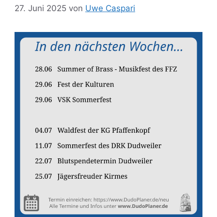
27. Juni 2025
von
Uwe Caspari