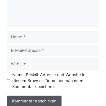
Name
E-
Mail-
Adresse
Website
Name, E-Mail-Adresse und Website in
diesem Browser für meinen nächsten
Kommentar speichern.