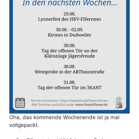
Oha, das kommende Wochenende ist ja mal
vollgepackt.