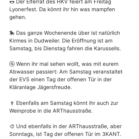
🌭 Der Elferrat des HKV feiert am Freitag
Lyonerfest. Da könnt ihr hin was mampfen
gehen.
🎠 Das ganze Wochenende über ist natürlich
Kirmes in Dudweiler. Die Eröffnung ist am
Samstag, bis Dienstag fahren die Karussells.
🚰 Wenn ihr mal sehen wollt, was mit eurem
Abwasser passiert: Am Samstag veranstaltet
der EVS einen Tag der offenen Tür in der
Kläranlage Jägersfreude.
🍷 Ebenfalls am Samstag könnt ihr auch zur
Weinprobe in die ARThausstraße.
🎨 Und ebenfalls in der ARThausstraße, aber
Sonntags, ist Tag der offenen Tür im 3KANT.