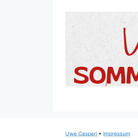
Uwe Caspari
▪
Impressum