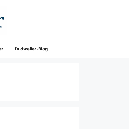
er
Dudweiler-Blog