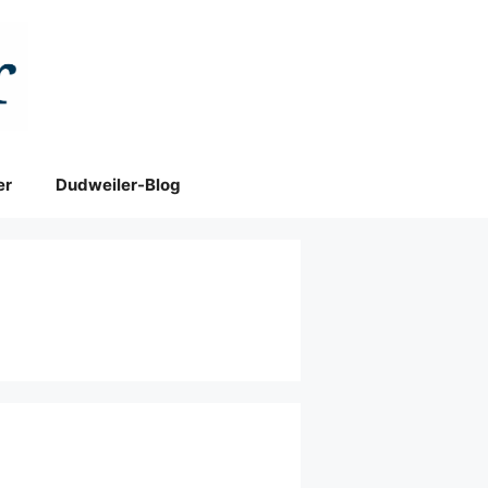
er
Dudweiler-Blog