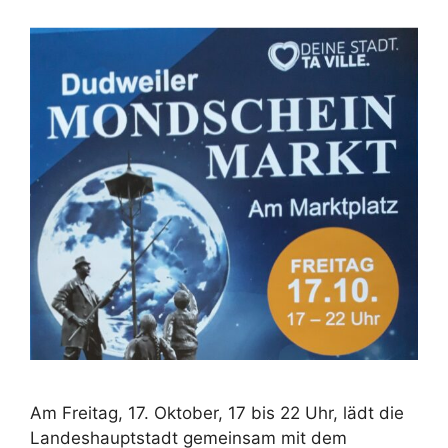
Am Freitag, 17. Oktober, 17 bis 22 Uhr, lädt die
Landeshauptstadt gemeinsam mit dem