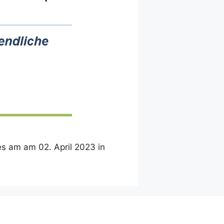
es am am 02. April 2023 in