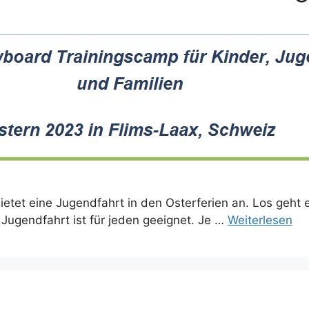
ietet eine Jugendfahrt in den Osterferien an. Los geht 
e Jugendfahrt ist für jeden geeignet. Je …
Weiterlesen