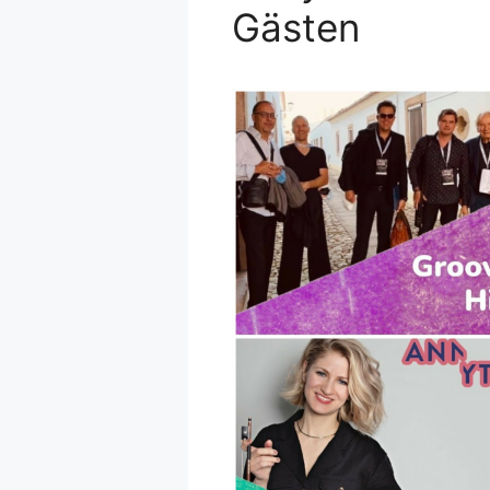
Gästen