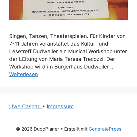
Singen, Tanzen, Theaterspielen. Für Kinder von
7-11 Jahren veranstaltet das Kultur- und
Lesetreff Dudweiler ein Musical Workshop unter
der LEitung von Maria Teresa Trecozzi. Der
Workshop wird im Bürgerhaus Dudweiler …
Weiterlesen
Uwe Caspari
▪
Impressum
© 2026 DudoPlaner
• Erstellt mit
GeneratePress