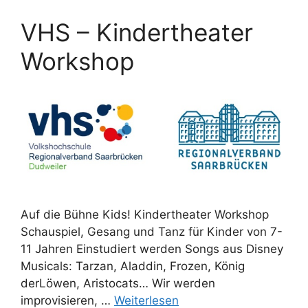
VHS – Kindertheater
Workshop
Auf die Bühne Kids! Kindertheater Workshop
Schauspiel, Gesang und Tanz für Kinder von 7-
11 Jahren Einstudiert werden Songs aus Disney
Musicals: Tarzan, Aladdin, Frozen, König
derLöwen, Aristocats… Wir werden
improvisieren, …
Weiterlesen