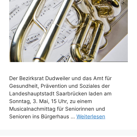
Der Bezirksrat Dudweiler und das Amt für
Gesundheit, Prävention und Soziales der
Landeshauptstadt Saarbrücken laden am
Sonntag, 3. Mai, 15 Uhr, zu einem
Musicalnachmittag für Seniorinnen und
Senioren ins Bürgerhaus …
Weiterlesen