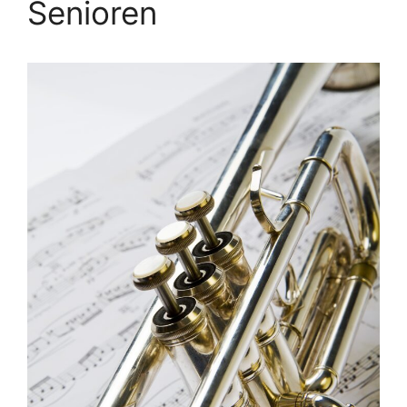
Senioren