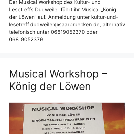
Der Musical Workshop des Kultur- und
Lesetreffs Dudweiler führt ihr Musical „König
der Löwen“ auf. Anmeldung unter kultur-und-
lesetreff.dudweiler@saarbruecken.de, alternativ
telefonisch unter 06819052370 oder
06819052379.
Musical Workshop –
König der Löwen