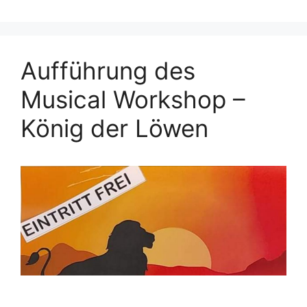
Aufführung des
Musical Workshop –
König der Löwen