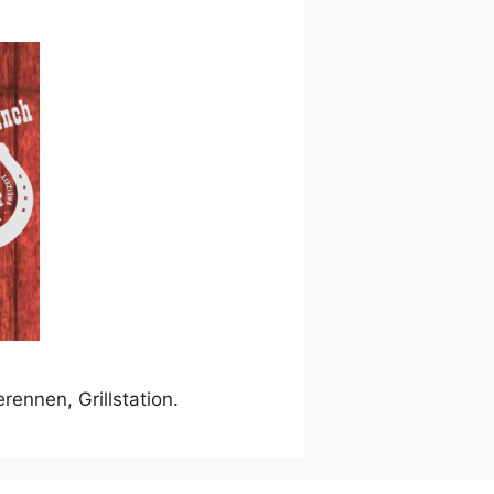
ennen, Grillstation.