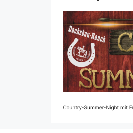
Country-Summer-Night mit Frü