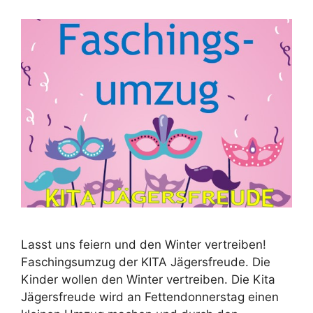
Lasst uns feiern und den Winter vertreiben!
Faschingsumzug der KITA Jägersfreude. Die
Kinder wollen den Winter vertreiben. Die Kita
Jägersfreude wird an Fettendonnerstag einen