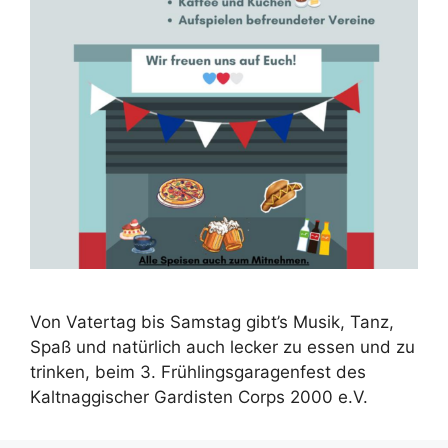
Von Vatertag bis Samstag gibt’s Musik, Tanz,
Spaß und natürlich auch lecker zu essen und zu
trinken, beim 3. Frühlingsgaragenfest des
Kaltnaggischer Gardisten Corps 2000 e.V.