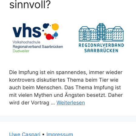
sinnvoll?
Die Impfung ist ein spannendes, immer wieder
kontrovers diskutiertes Thema beim Tier wie
auch beim Menschen. Das Thema Impfung ist
mit vielen Mythen und Ängsten besetzt. Daher
wird der Vortrag …
Weiterlesen
Uwe Caspari
▪
Impressum