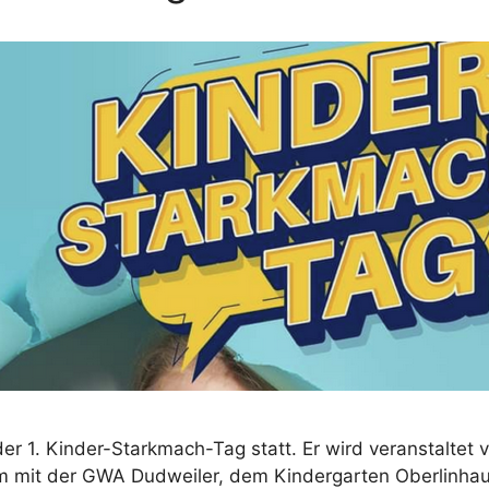
r 1. Kinder-Starkmach-Tag statt. Er wird veranstaltet v
 mit der GWA Dudweiler, dem Kindergarten Oberlinha