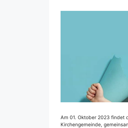
Am 01. Oktober 2023 findet de
Kirchengemeinde, gemeinsam