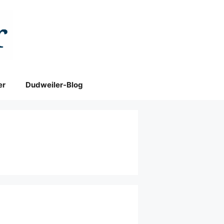
er
Dudweiler-Blog