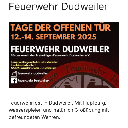
Feuerwehr Dudweiler
Feuerwehrfest in Dudweiler, Mit Hüpfburg,
Wasserspielen und natürlich Großübung mit
befreundeten Wehren.