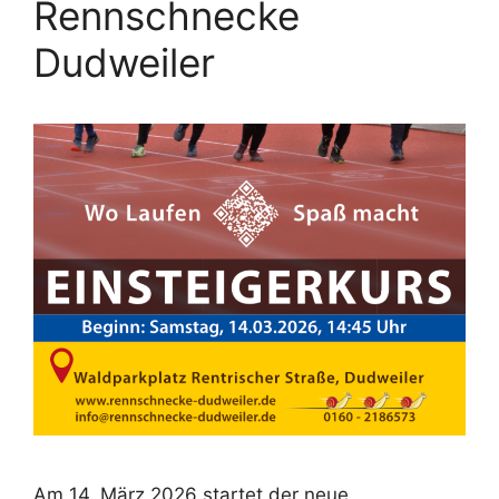
Rennschnecke
Dudweiler
Am 14. März 2026 startet der neue