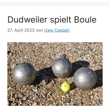
Dudweiler spielt Boule
27. April 2023
von
Uwe Caspari