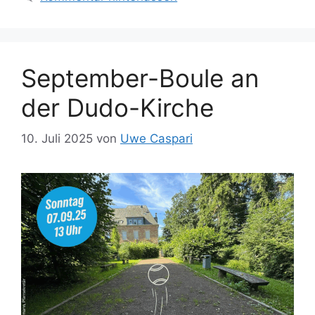
September-Boule an
der Dudo-Kirche
10. Juli 2025
von
Uwe Caspari