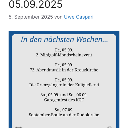
05.09.2025
5. September 2025
von
Uwe Caspari