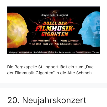
Die Bergkapelle St. Ingbert lädt ein zum „Duell
der Filmmusik-Giganten“ in die Alte Schmelz.
20. Neujahrskonzert