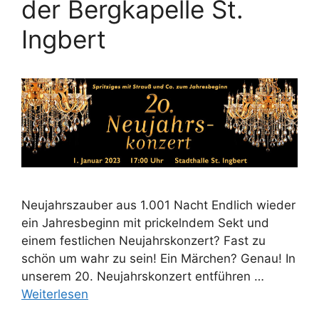
der Bergkapelle St.
Ingbert
Neujahrszauber aus 1.001 Nacht Endlich wieder
ein Jahresbeginn mit prickelndem Sekt und
einem festlichen Neujahrskonzert? Fast zu
schön um wahr zu sein! Ein Märchen? Genau! In
unserem 20. Neujahrskonzert entführen …
Weiterlesen