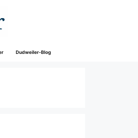
er
Dudweiler-Blog